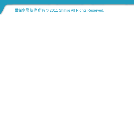
世傑水電 版權 所有 © 2011 Shihjie All Rights Reserved.