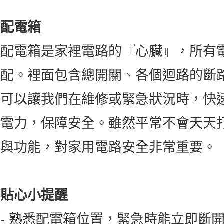
配電箱
配電箱是家裡電路的『心臟』，所有
配。裡面包含總開關、各個迴路的斷
可以讓我們在維修或緊急狀況時，快
電力，保障安全。雖然平常不會天天
與功能，對家用電路安全非常重要。
貼心小提醒
- 熟悉配電箱位置，緊急時能立即斷