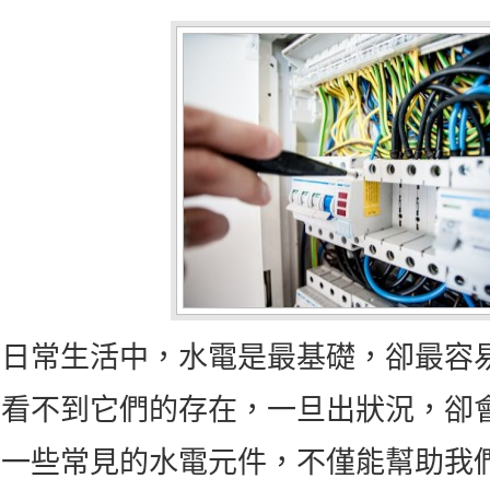
日常生活中，水電是最基礎，卻最容
看不到它們的存在，一旦出狀況，卻
一些常見的水電元件，不僅能幫助我