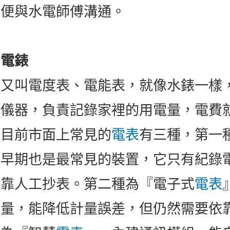
便與水電師傅溝通。
電錶
又叫電度表、電能表，就像水錶一樣
儀器，負責記錄家裡的用電量，電費
目前市面上常見的
電表
有三種，第一
早期也是最常見的裝置，它只有紀錄
靠人工抄表。第二種為『電子式
電表
量，能降低計量誤差，但仍然需要依