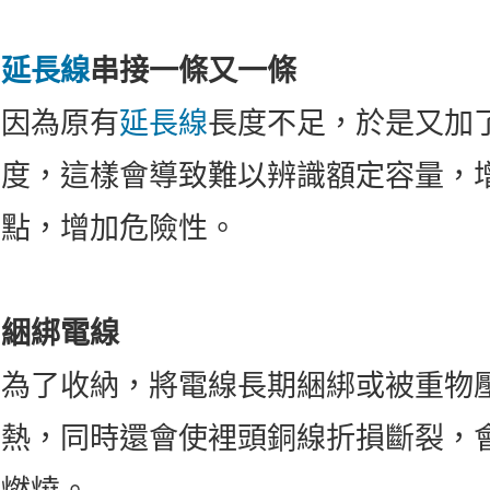
延長線
串接一條又一條
因為原有
延長線
長度不足，於是又加
度，這樣會導致難以辨識額定容量，
點，增加危險性。
綑綁電線
為了收納，將電線長期綑綁或被重物
熱，同時還會使裡頭銅線折損斷裂，