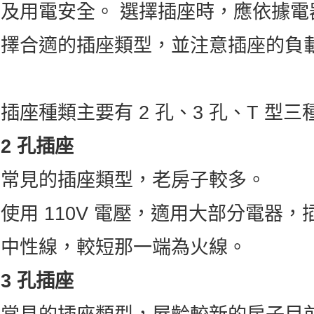
及用電安全。 選擇插座時，應依據
擇合適的插座類型，並注意插座的負
插座種類主要有 2 孔、3 孔、T 型三
2 孔插座
常見的插座類型，老房子較多。
使用 110V 電壓，適用大部分電器
中性線，較短那一端為火線。
3 孔插座