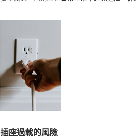
插座過載的風險