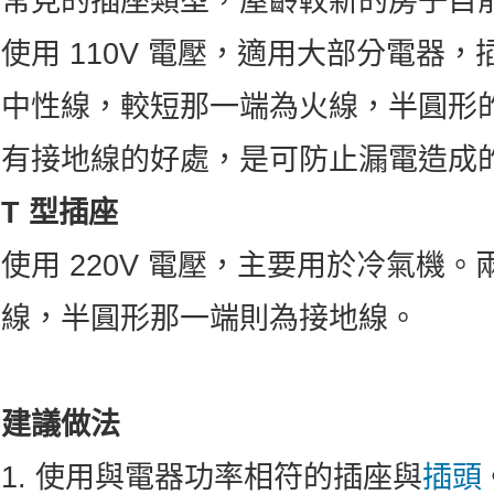
常見的插座類型，屋齡較新的房子目前
使用 110V 電壓，適用大部分電器
中性線，較短那一端為火線，半圓形
有接地線的好處，是可防止漏電造成
T 型插座
使用 220V 電壓，主要用於冷氣機
線，半圓形那一端則為接地線。
建議做法
1. 使用與電器功率相符的插座與
插頭