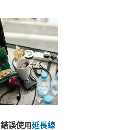
錯誤使用
延長線