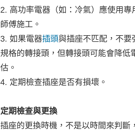
2. 高功率電器（如：冷氣）應使用
師傅施工。
3. 如果電器
插頭
與插座不匹配，不要
規格的轉接頭，但轉接頭可能會降低
估。
4. 定期檢查插座是否有損壞。
定期檢查與更換
插座的更換時機，不是以時間來判斷