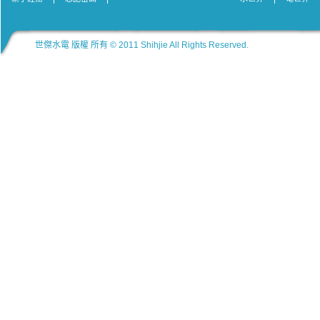
世傑水電 版權 所有 © 2011 Shihjie All Rights Reserved.