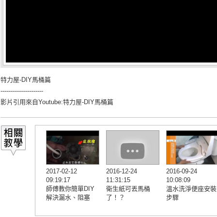
特力屋-DIY馬桶篇
----------------------
影片引用來自Youtube:
特力屋-DIY馬桶篇
2017-02-12
2016-12-24
2016-09-24
09:19:17
11:31:15
10:08:09
師傅教你簡單DIY
衛生紙可丟馬桶
溫水洗淨便座安裝
解決漏水、阻塞
了！？
步驟