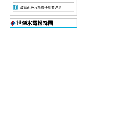
玻璃面板瓦斯爐使用要注意